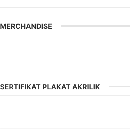
MERCHANDISE
SERTIFIKAT PLAKAT AKRILIK