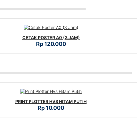
CETAK POSTER A0 (3 JAM)
Rp 120.000
PRINT PLOTTER HVS HITAM PUTIH
Rp 10.000