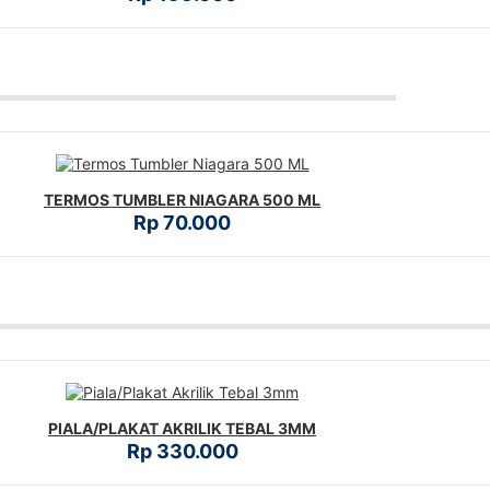
TERMOS TUMBLER NIAGARA 500 ML
Rp 70.000
PIALA/PLAKAT AKRILIK TEBAL 3MM
Rp 330.000