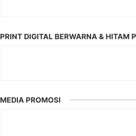
PRINT DIGITAL BERWARNA & HITAM 
MEDIA PROMOSI