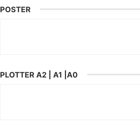
POSTER
PLOTTER A2 | A1 |A0