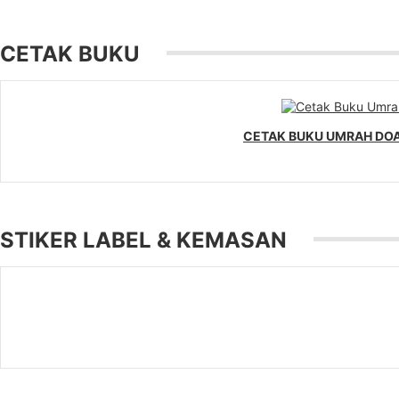
CETAK BUKU
CETAK BUKU UMRAH DOA
STIKER LABEL & KEMASAN